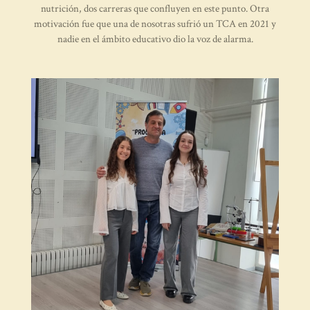
nutrición, dos carreras que confluyen en este punto. Otra
motivación fue que una de nosotras sufrió un TCA en 2021 y
nadie en el ámbito educativo dio la voz de alarma.