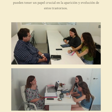
pueden tener un papel crucial en la aparición y evolución de
estos trastornos.