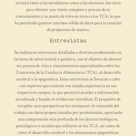
incluyó tanto a los estudiantes como a los docentes, fue clave
para obtener una visión completa y precisa de su
conocimiento y su punto de vista en torno a los TCA, lo que
ha permitido generar una base sólida de datos para la creación
de propuestas de mejora.
Entrevistas
Se realizaron entrevistas detalladas a diversos profesionales en
las áreas de salud mental y genética, con el objetivo de obtener
sus puntos de vista y conocimientos especializados sobre los
Trastornos de la Conducta Alimentaria (TCA), el desarrollo
cerebral y la epigenética. Estas entrevistas se llevaron a cabo
con expertos que cuentan con amplia experiencia en sus
respectivos campos, lo que permitió acceder a información
actualizada y basada en evidencias científicas. El propósito de
recopilar estas perspectivas fue enriquecer el contenido del
trabajo con datos proporcionados por profesionales, aportando
una comprensión más profunda de los factores biológicos,
psicológicos y sociales que influyen en los TCA, así como de
cómo el desarrollo cerebral y los mecanismos epigenéticos