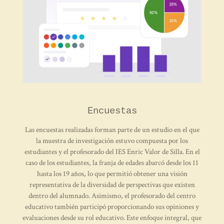
Encuestas
Las encuestas realizadas forman parte de un estudio en el que
la muestra de investigación estuvo compuesta por los
estudiantes y el profesorado del IES Enric Valor de Silla. En el
caso de los estudiantes, la franja de edades abarcó desde los 11
hasta los 19 años, lo que permitió obtener una visión
representativa de la diversidad de perspectivas que existen
dentro del alumnado. Asimismo, el profesorado del centro
educativo también participó proporcionando sus opiniones y
evaluaciones desde su rol educativo. Este enfoque integral, que