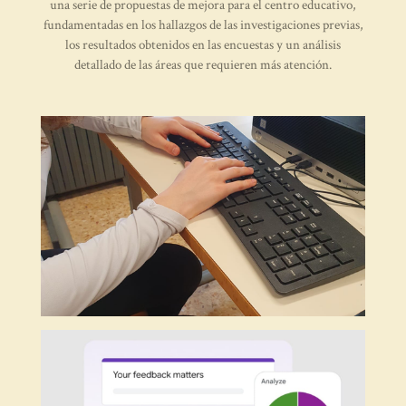
una serie de propuestas de mejora para el centro educativo,
fundamentadas en los hallazgos de las investigaciones previas,
los resultados obtenidos en las encuestas y un análisis
detallado de las áreas que requieren más atención.